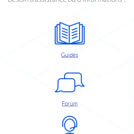
Guides
Forum